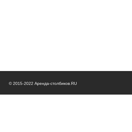
© 2015-2022 Аренда-столбиков.RU